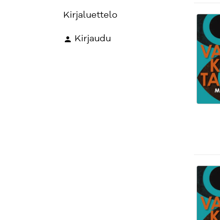
Kirjaluettelo
Kirjaudu