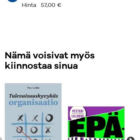
Hinta
57,00 €
Nämä voisivat myös
kiinnostaa sinua