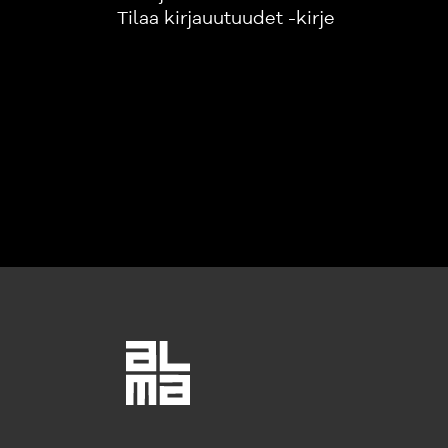
Tilaa kirjauutuudet -kirje