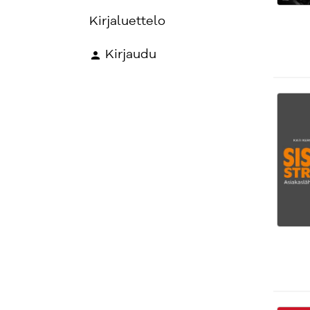
Kirjaluettelo
Kirjaudu