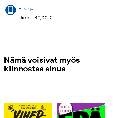
E-kirja
Hinta
40,00 €
Nämä voisivat myös
kiinnostaa sinua