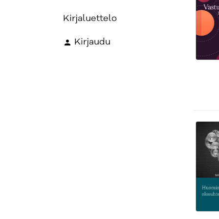
Kirjaluettelo
Kirjaudu