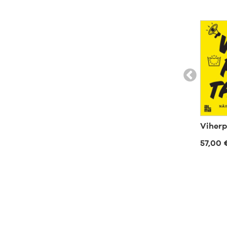
Viherp
57,00 