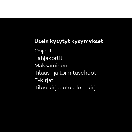
Usein kysytyt kysymykset
Ohjeet
Lahjakortit
Maksaminen
Tilaus- ja toimitusehdot
E-kirjat
Tilaa kirjauutuudet -kirje