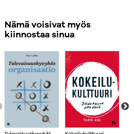
Nämä voisivat myös
kiinnostaa sinua