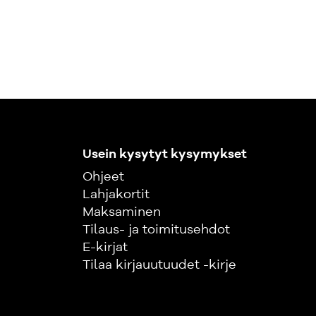
Usein kysytyt kysymykset
Ohjeet
Lahjakortit
Maksaminen
Tilaus- ja toimitusehdot
E-kirjat
Tilaa kirjauutuudet -kirje