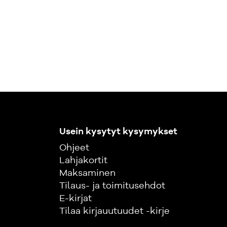
Usein kysytyt kysymykset
Ohjeet
Lahjakortit
Maksaminen
Tilaus- ja toimitusehdot
E-kirjat
Tilaa kirjauutuudet -kirje