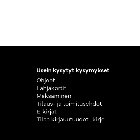
Usein kysytyt kysymykset
Ohjeet
Lahjakortit
Maksaminen
Tilaus- ja toimitusehdot
E-kirjat
Tilaa kirjauutuudet -kirje