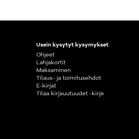
Usein kysytyt kysymykset
Ohjeet
Lahjakortit
Maksaminen
Tilaus- ja toimitusehdot
E-kirjat
Tilaa kirjauutuudet -kirje