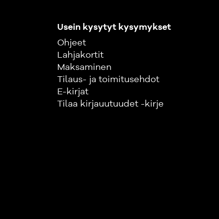
Usein kysytyt kysymykset
Ohjeet
Lahjakortit
Maksaminen
Tilaus- ja toimitusehdot
E-kirjat
Tilaa kirjauutuudet -kirje