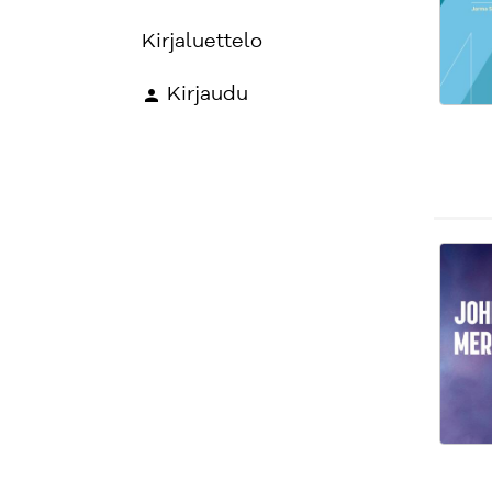
Kirjaluettelo
Kirjaudu