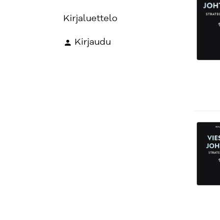
Kirjaluettelo
Kirjaudu