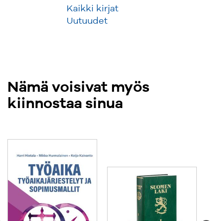
Kaikki kirjat
Uutuudet
Nämä voisivat myös
kiinnostaa sinua