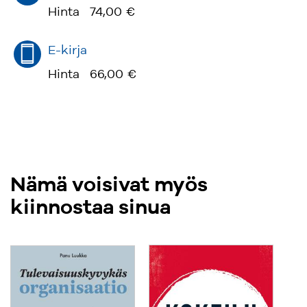
Hinta
74,00 €
E-kirja
Hinta
66,00 €
Nämä voisivat myös
kiinnostaa sinua