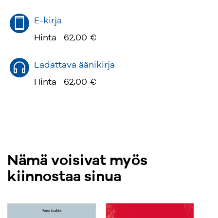
E-kirja
Hinta
62,00 €
Ladattava äänikirja
Hinta
62,00 €
Nämä voisivat myös
kiinnostaa sinua