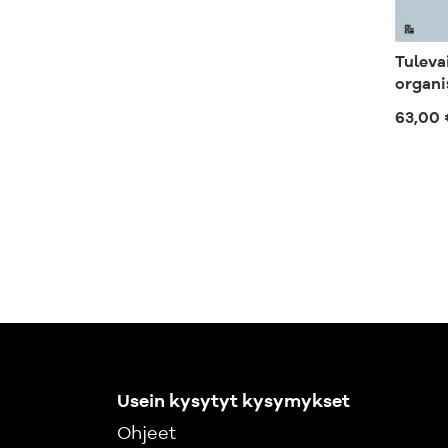
Tuleva
organi
63,00 
Usein kysytyt kysymykset
Ohjeet