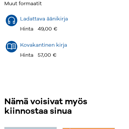
Muut formaatit
Ladattava äänikirja
Hinta
49,00 €
Kovakantinen kirja
Hinta
57,00 €
Nämä voisivat myös
kiinnostaa sinua