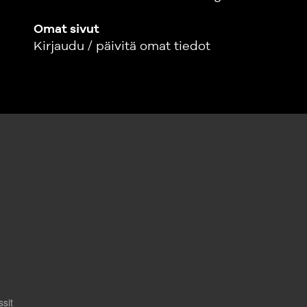
Omat sivut
Kirjaudu / päivitä omat tiedot