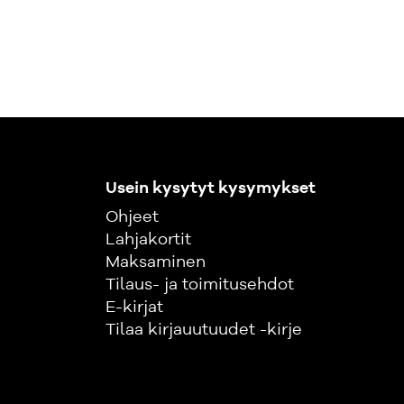
Usein kysytyt kysymykset
Ohjeet
Lahjakortit
Maksaminen
Tilaus- ja toimitusehdot
E-kirjat
Tilaa kirjauutuudet -kirje