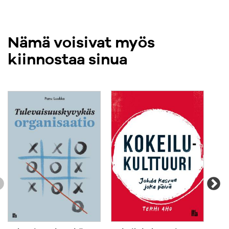
Nämä voisivat myös
kiinnostaa sinua