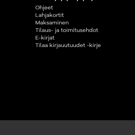
Ohjeet
Lahjakortit
Maksaminen
Tilaus- ja toimitusehdot
E-kirjat
Tilaa kirjauutuudet -kirje