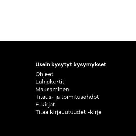
Usein kysytyt kysymykset
Ohjeet
Lahjakortit
Maksaminen
Tilaus- ja toimitusehdot
E-kirjat
Tilaa kirjauutuudet -kirje