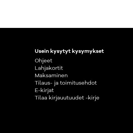
Usein kysytyt kysymykset
Ohjeet
Lahjakortit
Maksaminen
Tilaus- ja toimitusehdot
E-kirjat
Tilaa kirjauutuudet -kirje