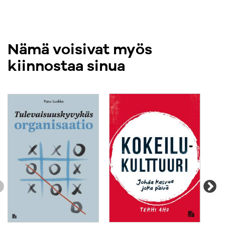
Nämä voisivat myös
kiinnostaa sinua