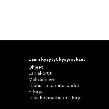
Usein kysytyt kysymykset
Ohjeet
Lahjakortit
Maksaminen
Tilaus- ja toimitusehdot
E-kirjat
Tilaa kirjauutuudet -kirje