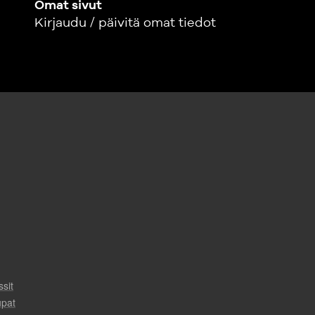
Omat sivut
Kirjaudu / päivitä omat tiedot