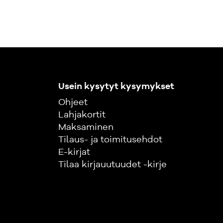
Usein kysytyt kysymykset
Ohjeet
Lahjakortit
Maksaminen
Tilaus- ja toimitusehdot
E-kirjat
Tilaa kirjauutuudet -kirje