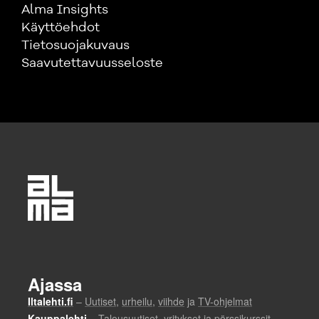
Alma Insights
Käyttöehdot
Tietosuojakuvaus
Saavutettavuusseloste