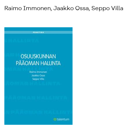
Raimo Immonen, Jaakko Ossa, Seppo Villa