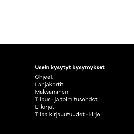
Usein kysytyt kysymykset
Ohjeet
Lahjakortit
Maksaminen
Tilaus- ja toimitusehdot
E-kirjat
Tilaa kirjauutuudet -kirje