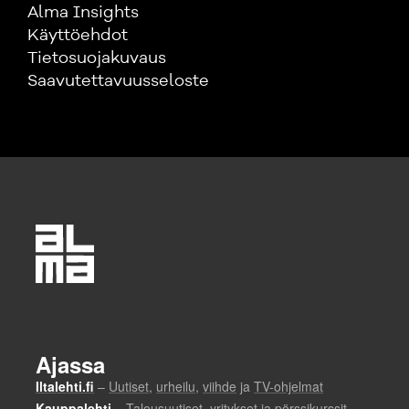
Alma Insights
Käyttöehdot
Tietosuojakuvaus
Saavutettavuusseloste