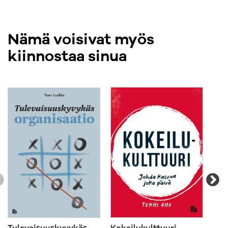
Nämä voisivat myös
kiinnostaa sinua