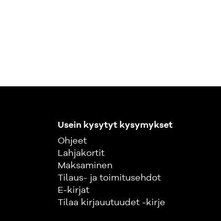
Usein kysytyt kysymykset
Ohjeet
Lahjakortit
Maksaminen
Tilaus- ja toimitusehdot
E-kirjat
Tilaa kirjauutuudet -kirje