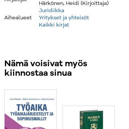
Härkönen, Heidi (Kirjoittaja)
Juridiikka
Aihealueet
Yritykset ja yhteisöt
Kaikki kirjat
Nämä voisivat myös
kiinnostaa sinua