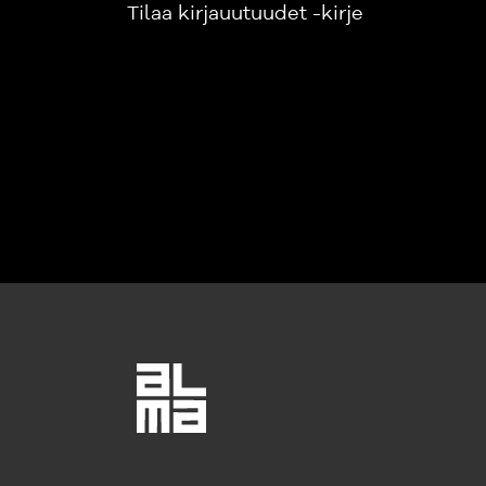
Tilaa kirjauutuudet -kirje