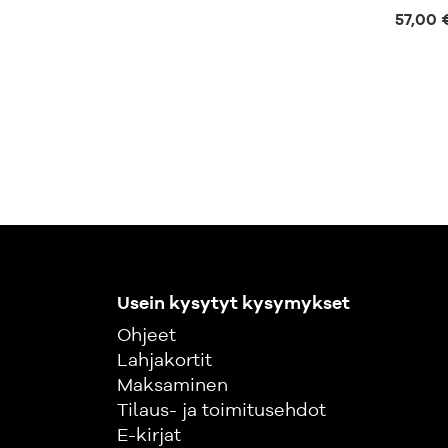
57,00 
Usein kysytyt kysymykset
Ohjeet
Lahjakortit
Maksaminen
Tilaus- ja toimitusehdot
E-kirjat