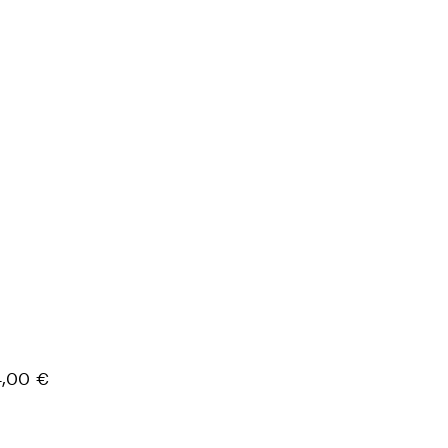
,00 €