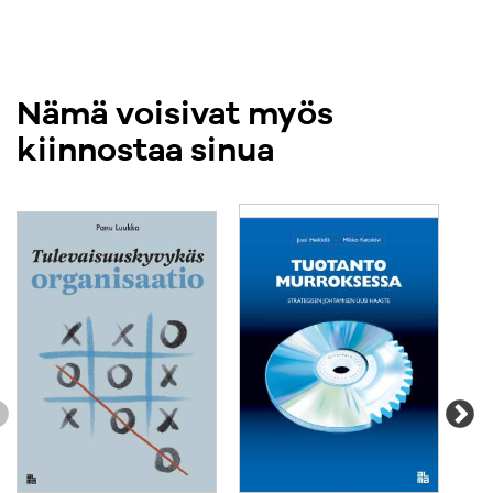
Nämä voisivat myös
kiinnostaa sinua