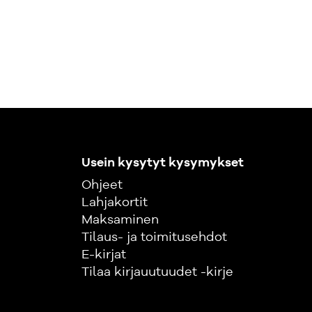
Usein kysytyt kysymykset
Ohjeet
Lahjakortit
Maksaminen
Tilaus- ja toimitusehdot
E-kirjat
Tilaa kirjauutuudet -kirje