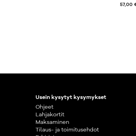
57,00 
Usein kysytyt kysymykset
Ohjeet
Lahjakortit
Maksaminen
Tilaus- ja toimitusehdot