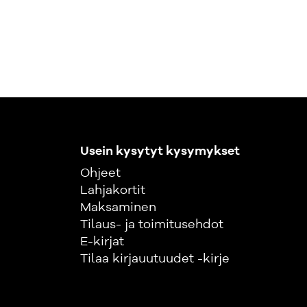
Usein kysytyt kysymykset
Ohjeet
Lahjakortit
Maksaminen
Tilaus- ja toimitusehdot
E-kirjat
Tilaa kirjauutuudet -kirje