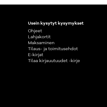
Usein kysytyt kysymykset
Ohjeet
Lahjakortit
Maksaminen
Tilaus- ja toimitusehdot
E-kirjat
Tilaa kirjauutuudet -kirje