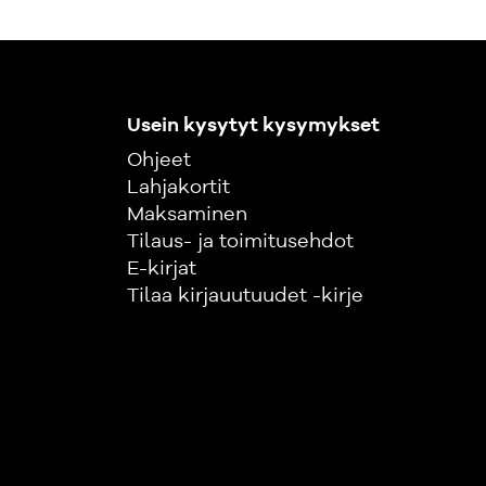
Usein kysytyt kysymykset
Ohjeet
Lahjakortit
Maksaminen
Tilaus- ja toimitusehdot
E-kirjat
Tilaa kirjauutuudet -kirje