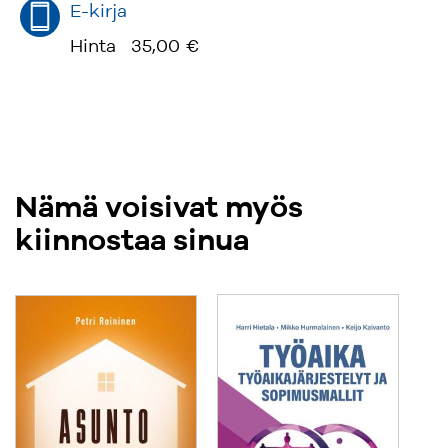
E-kirja
Hinta
35,00 €
Nämä voisivat myös
kiinnostaa sinua