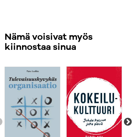
Nämä voisivat myös
kiinnostaa sinua