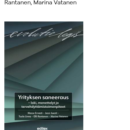
Rantanen, Marina Vatanen