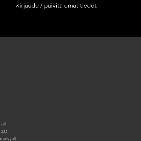
Kirjaudu / päivitä omat tiedot