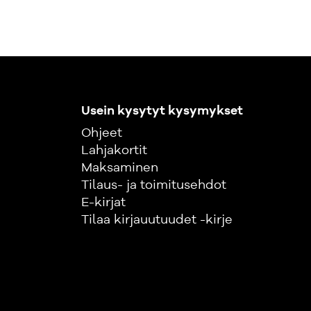
Usein kysytyt kysymykset
Ohjeet
Lahjakortit
Maksaminen
Tilaus- ja toimitusehdot
E-kirjat
Tilaa kirjauutuudet -kirje