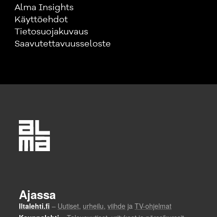
Alma Insights
Käyttöehdot
Tietosuojakuvaus
Saavutettavuusseloste