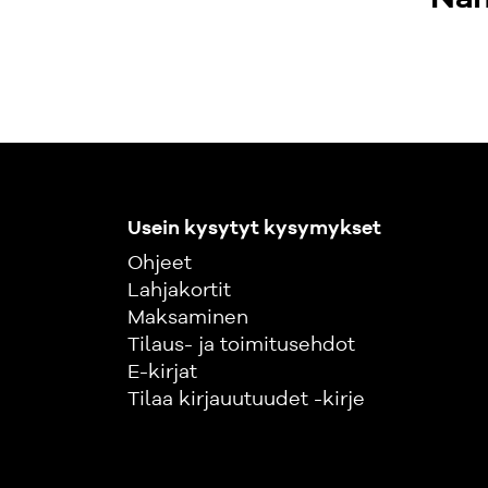
Usein kysytyt kysymykset
Ohjeet
Lahjakortit
Maksaminen
Tilaus- ja toimitusehdot
E-kirjat
Tilaa kirjauutuudet -kirje