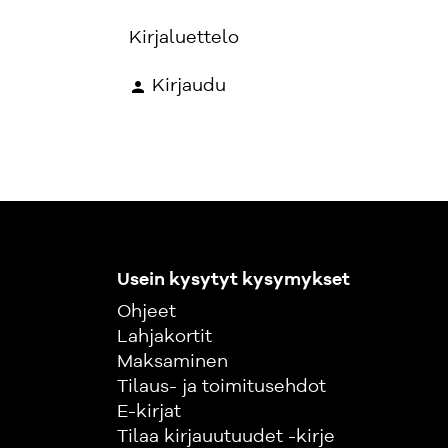
Kirjaluettelo
Kirjaudu
Usein kysytyt kysymykset
Ohjeet
Lahjakortit
Maksaminen
Tilaus- ja toimitusehdot
E-kirjat
Tilaa kirjauutuudet -kirje