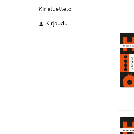
Kirjaluettelo
Kirjaudu